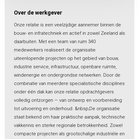
Over de werkgever
Onze relatie is een veelzijdige aannemer binnen de
bouw- en infratechniek en actief in zowel Zeeland als
daarbuiten. Met een team van ruim 340
medewerkers realiseert de organisatie
uiteenlopende projecten op het gebied van bouw,
industrie service, infrastructuur, openbare ruimte,
windenergie en ondergrondse netwerken. Door de
combinatie van meerdere specialistische disciplines
onder één dak kan onze relatie opdrachtgevers
volledig ontzorgen — van ontwerp en voorbereiding
tot uitvoering en onderhoud. &nbsp;De organisatie
staat bekend om haar praktische aanpak, technische
vakkennis en sterke regionale betrokkenheid. Zowel
compacte projecten als grootschalige industriële en