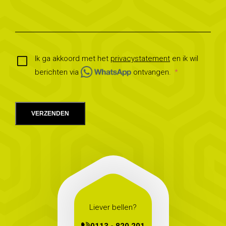
Ik ga akkoord met het
privacystatement
en ik wil
berichten via
ontvangen.
VERZENDEN
Liever bellen?