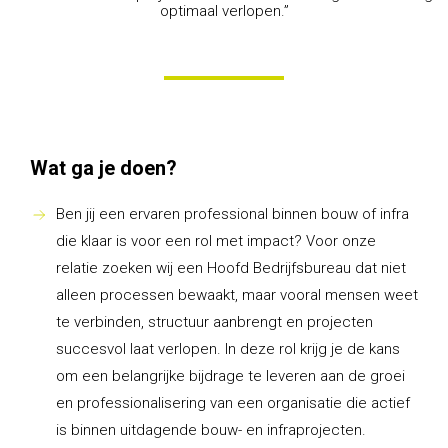
optimaal verlopen.”
Wat ga je doen?
Ben jij een ervaren professional binnen bouw of infra
die klaar is voor een rol met impact? Voor onze
relatie zoeken wij een Hoofd Bedrijfsbureau dat niet
alleen processen bewaakt, maar vooral mensen weet
te verbinden, structuur aanbrengt en projecten
succesvol laat verlopen. In deze rol krijg je de kans
om een belangrijke bijdrage te leveren aan de groei
en professionalisering van een organisatie die actief
is binnen uitdagende bouw- en infraprojecten.