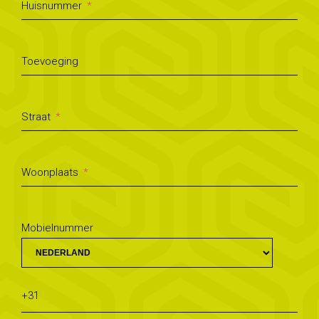
Huisnummer
Toevoeging
Straat
Woonplaats
Mobielnummer
+31