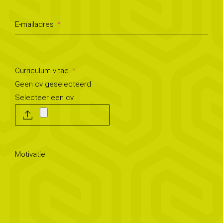
E-mailadres
Curriculum vitae
Geen cv geselecteerd
Selecteer een cv
Motivatie