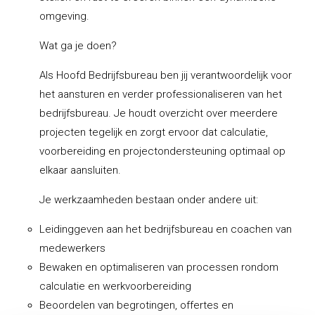
omgeving.
Wat ga je doen?
Als Hoofd Bedrijfsbureau ben jij verantwoordelijk voor
het aansturen en verder professionaliseren van het
bedrijfsbureau. Je houdt overzicht over meerdere
projecten tegelijk en zorgt ervoor dat calculatie,
voorbereiding en projectondersteuning optimaal op
elkaar aansluiten.
Je werkzaamheden bestaan onder andere uit:
Leidinggeven aan het bedrijfsbureau en coachen van
medewerkers
Bewaken en optimaliseren van processen rondom
calculatie en werkvoorbereiding
Beoordelen van begrotingen, offertes en