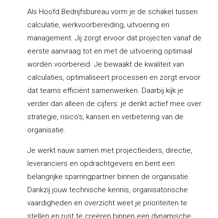
Als Hoofd Bedrijfsbureau vorm je de schakel tussen
calculatie, werkvoorbereiding, uitvoering en
management. Jij zorgt ervoor dat projecten vanaf de
eerste aanvraag tot en met de uitvoering optimaal
worden voorbereid. Je bewaakt de kwaliteit van
calculaties, optimaliseert processen en zorgt ervoor
dat teams efficiënt samenwerken. Daarbij kijk je
verder dan alleen de cijfers: je denkt actief mee over
strategie, risico’s, kansen en verbetering van de
organisatie.
Je werkt nauw samen met projectleiders, directie,
leveranciers en opdrachtgevers en bent een
belangrijke sparringpartner binnen de organisatie.
Dankzij jouw technische kennis, organisatorische
vaardigheden en overzicht weet je prioriteiten te
stellen en rust te creëren binnen een dynamische