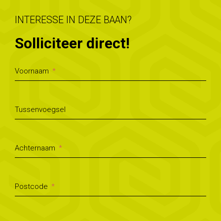
INTERESSE IN DEZE BAAN?
Solliciteer direct!
Voornaam
Tussenvoegsel
Achternaam
Postcode