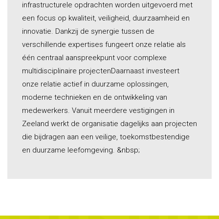
infrastructurele opdrachten worden uitgevoerd met
een focus op kwaliteit, veiligheid, duurzaamheid en
innovatie. Dankzij de synergie tussen de
verschillende expertises fungeert onze relatie als
één centraal aanspreekpunt voor complexe
multidisciplinaire projectenDaarnaast investeert
onze relatie actief in duurzame oplossingen,
moderne technieken en de ontwikkeling van
medewerkers. Vanuit meerdere vestigingen in
Zeeland werkt de organisatie dagelijks aan projecten
die bijdragen aan een veilige, toekomstbestendige
en duurzame leefomgeving. &nbsp;