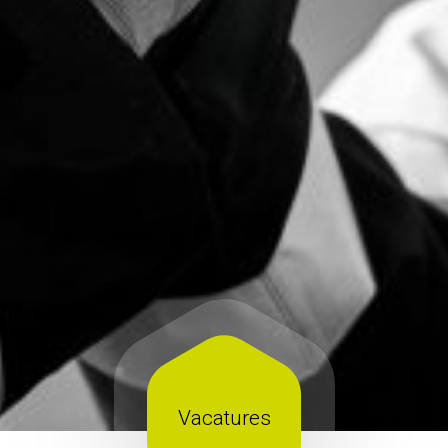
Vacatures