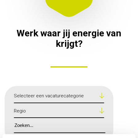
Werk waar jij energie van
krijgt?
Selecteer een vacaturecategorie
Regio